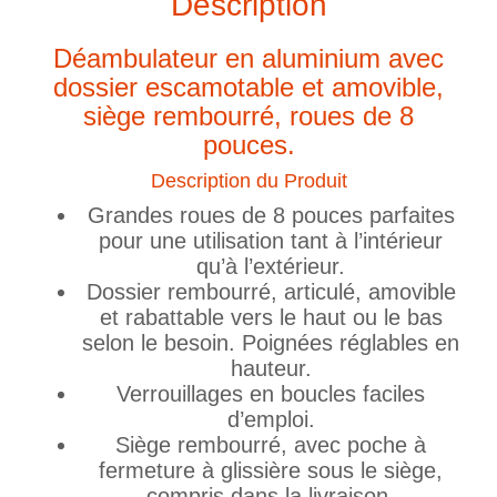
Description
Déambulateur en aluminium avec
dossier escamotable et amovible,
siège rembourré, roues de 8
pouces.
Description du Produit
Grandes roues de 8 pouces parfaites
pour une utilisation tant à l’intérieur
qu’à l’extérieur.
Dossier rembourré, articulé, amovible
et rabattable vers le haut ou le bas
selon le besoin. Poignées réglables en
hauteur.
Verrouillages en boucles faciles
d’emploi.
Siège rembourré, avec poche à
fermeture à glissière sous le siège,
compris dans la livraison.