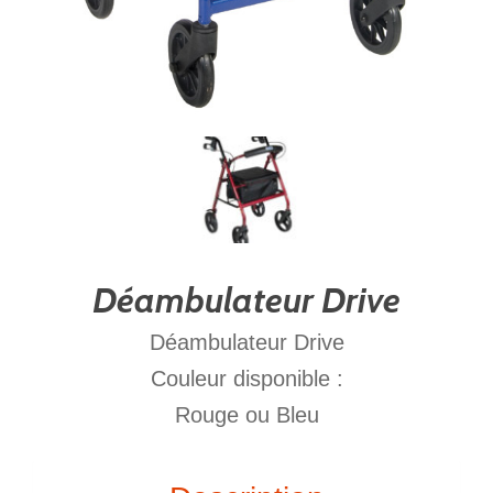
Déambulateur Drive
Déambulateur Drive
Couleur disponible :
Rouge ou Bleu