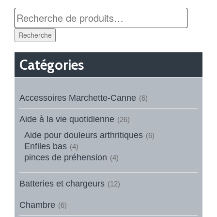
Recherche
Catégories
Accessoires Marchette-Canne
(6)
Aide à la vie quotidienne
(26)
Aide pour douleurs arthritiques
(6)
Enfiles bas
(4)
pinces de préhension
(4)
Batteries et chargeurs
(12)
Chambre
(6)