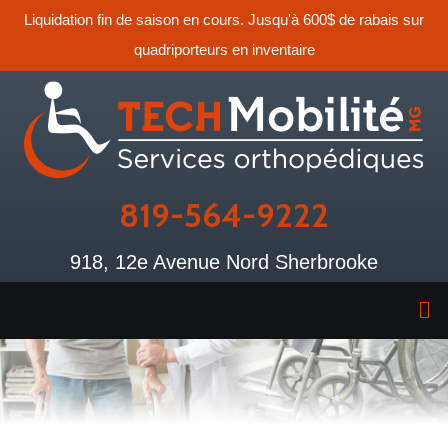
Liquidation fin de saison en cours. Jusqu'à 600$ de rabais sur
quadriporteurs en inventaire
819-564-9222
918, 12e Avenue Nord Sherbrooke