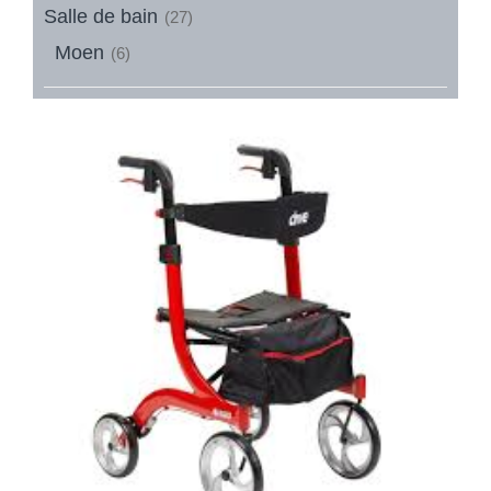
Salle de bain
(27)
Moen
(6)