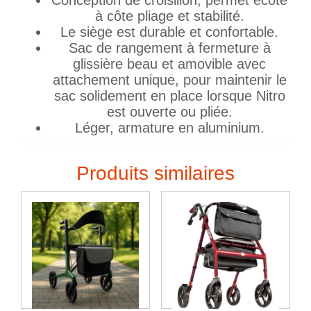
à côte pliage et stabilité.
Le siège est durable et confortable.
Sac de rangement à fermeture à
glissière beau et amovible avec
attachement unique, pour maintenir le
sac solidement en place lorsque Nitro
est ouverte ou pliée.
Léger, armature en aluminium.
Produits similaires