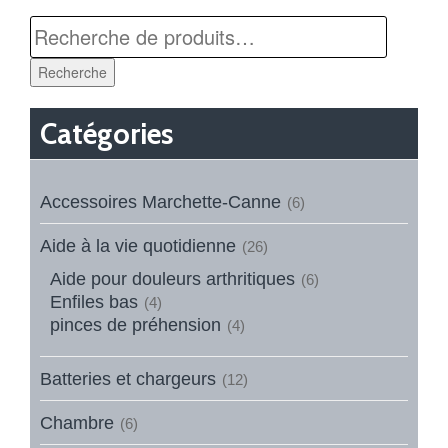
Recherche
Catégories
Accessoires Marchette-Canne
(6)
Aide à la vie quotidienne
(26)
Aide pour douleurs arthritiques
(6)
Enfiles bas
(4)
pinces de préhension
(4)
Batteries et chargeurs
(12)
Chambre
(6)