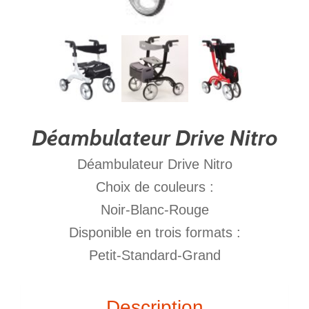
Déambulateur Drive Nitro
Déambulateur Drive Nitro
Choix de couleurs :
Noir-Blanc-Rouge
Disponible en trois formats :
Petit-Standard-Grand
Description