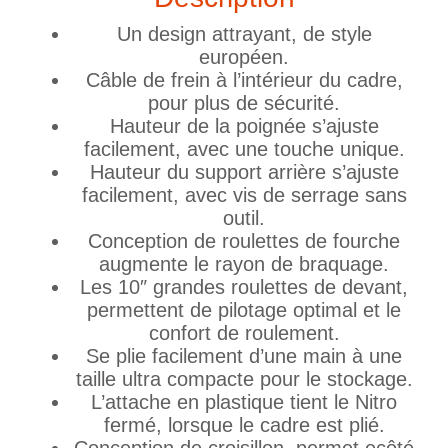
Un design attrayant, de style
européen.
Câble de frein à l’intérieur du cadre,
pour plus de sécurité.
Hauteur de la poignée s’ajuste
facilement, avec une touche unique.
Hauteur du support arrière s’ajuste
facilement, avec vis de serrage sans
outil.
Conception de roulettes de fourche
augmente le rayon de braquage.
Les 10″ grandes roulettes de devant,
permettent de pilotage optimal et le
confort de roulement.
Se plie facilement d’une main à une
taille ultra compacte pour le stockage.
L’attache en plastique tient le Nitro
fermé, lorsque le cadre est plié.
Conception de croisillon, permet ecôté