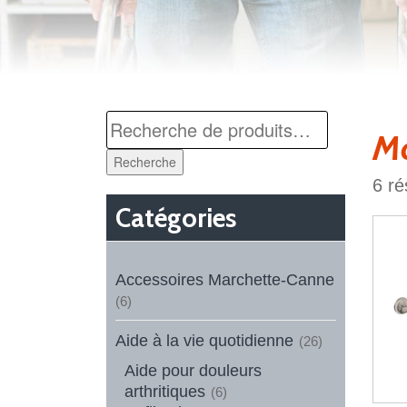
M
Recherche
6 ré
Catégories
Accessoires Marchette-Canne
(6)
Aide à la vie quotidienne
(26)
Aide pour douleurs
arthritiques
(6)