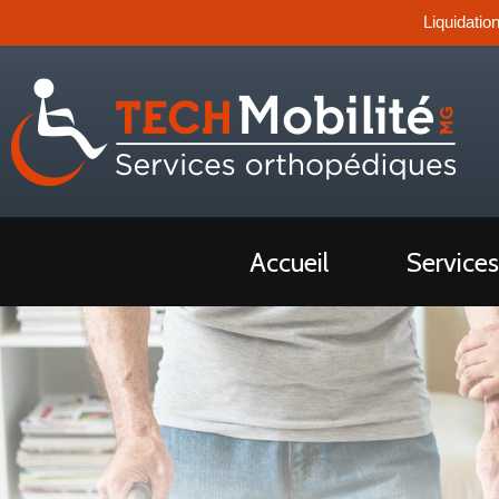
Liquidatio
Accueil
Services