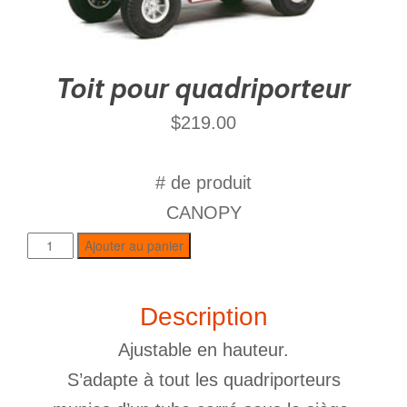
Toit pour quadriporteur
$
219.00
# de produit
CANOPY
Ajouter au panier
Description
Ajustable en hauteur.
S’adapte à tout les quadriporteurs