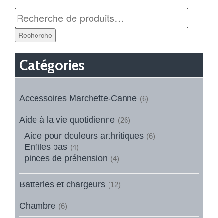
Recherche
Catégories
Accessoires Marchette-Canne
(6)
Aide à la vie quotidienne
(26)
Aide pour douleurs arthritiques
(6)
Enfiles bas
(4)
pinces de préhension
(4)
Batteries et chargeurs
(12)
Chambre
(6)