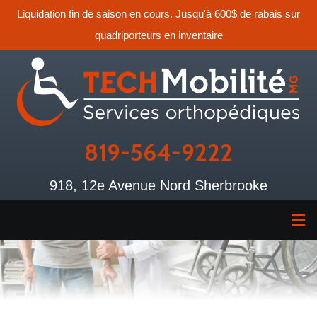
Liquidation fin de saison en cours. Jusqu'à 600$ de rabais sur
quadriporteurs en inventaire
819-564-9222
918, 12e Avenue Nord Sherbrooke