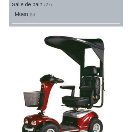
Salle de bain
(27)
Moen
(6)