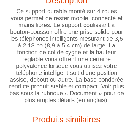
Description
Ce support durable monté sur 4 roues
vous permet de rester mobile, connecté et
mains libres. Le support coulissant à
bouton-poussoir offre une prise solide pour
les téléphones intelligents mesurant de 3,5
à 2,13 po (8,9 à 5,4 cm) de large. La
fonction de col de cygne et la hauteur
réglable vous offrent une certaine
polyvalence lorsque vous utilisez votre
téléphone intelligent soit d’une position
assise, debout ou autre. La base pondérée
rend ce produit stable et compact. Voir plus
bas sous la rubrique « Document » pour de
plus amples détails (en anglais).
Produits similaires