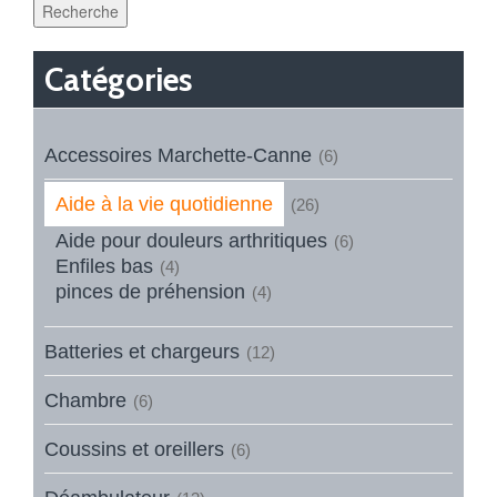
Recherche
Catégories
Accessoires Marchette-Canne
(6)
Aide à la vie quotidienne
(26)
Aide pour douleurs arthritiques
(6)
Enfiles bas
(4)
pinces de préhension
(4)
Batteries et chargeurs
(12)
Chambre
(6)
Coussins et oreillers
(6)