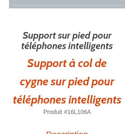
Support sur pied pour
téléphones intelligents
Support à col de
cygne sur pied pour
téléphones intelligents
Produit #16L106A