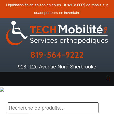
Liquidation fin de saison en cours. Jusqu'à 600$ de rabais sur
quadriporteurs en inventaire
819-564-9222
918, 12e Avenue Nord Sherbrooke