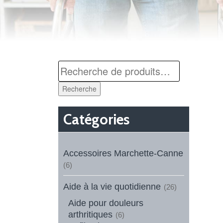
Recherche
Catégories
Accessoires Marchette-Canne
(6)
Aide à la vie quotidienne
(26)
Aide pour douleurs
arthritiques
(6)