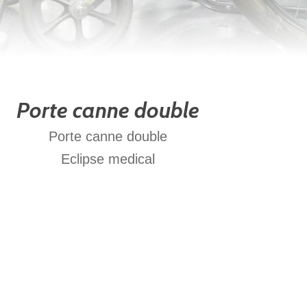
Porte canne double
Porte canne double
Eclipse medical