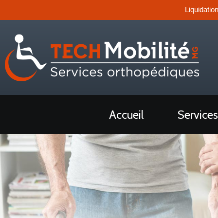
Liquidatio
Accueil
Services