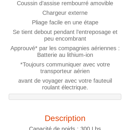
Coussin d’assise rembourré amovible
Chargeur externe
Pliage facile en une étape
Se tient debout pendant l’entreposage et
peu encombrant
Approuvé* par les compagnies aériennes :
Batterie au lithium-ion
*Toujours communiquer avec votre
transporteur aérien
avant de voyager avec votre fauteuil
roulant électrique.
Description
Capacité de poids : 300 Lbs