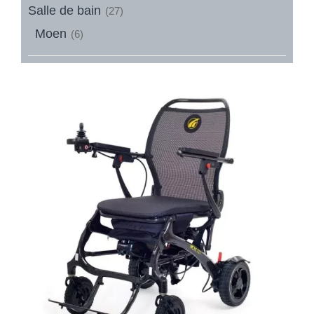
Salle de bain
(27)
Moen
(6)