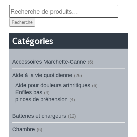
Recherche
Catégories
Accessoires Marchette-Canne
(6)
Aide à la vie quotidienne
(26)
Aide pour douleurs arthritiques
(6)
Enfiles bas
(4)
pinces de préhension
(4)
Batteries et chargeurs
(12)
Chambre
(6)