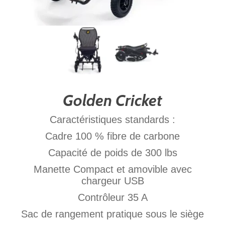
Golden Cricket
Caractéristiques standards :
Cadre 100 % fibre de carbone
Capacité de poids de 300 lbs
Manette Compact et amovible avec
chargeur USB
Contrôleur 35 A
Sac de rangement pratique sous le siège