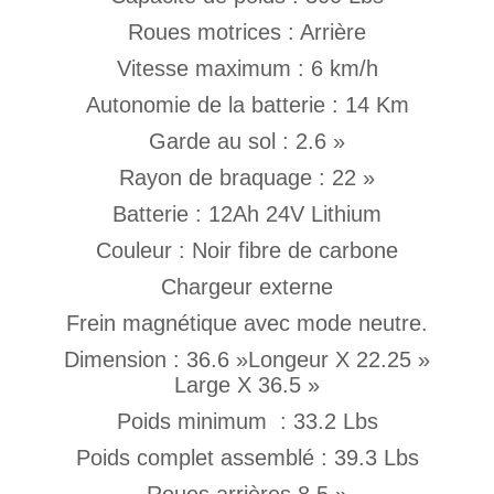
Roues motrices : Arrière
Vitesse maximum : 6 km/h
Autonomie de la batterie : 14 Km
Garde au sol : 2.6 »
Rayon de braquage : 22 »
Batterie : 12Ah 24V Lithium
Couleur : Noir fibre de carbone
Chargeur externe
Frein magnétique avec mode neutre.
Dimension : 36.6 »Longeur X 22.25 »
Large X 36.5 »
Poids minimum : 33.2 Lbs
Poids complet assemblé : 39.3 Lbs
Roues arrières 8.5 »