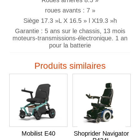
roues avants : 7 »
Siège 17.3 »L X 16.5 » l X19.3 »h
Garantie : 5 ans sur le chassis, 13 mois
moteurs-transmissions-électronique. 1 an
pour la batterie
Produits similaires
Mobilist E40
Shoprider Navigator