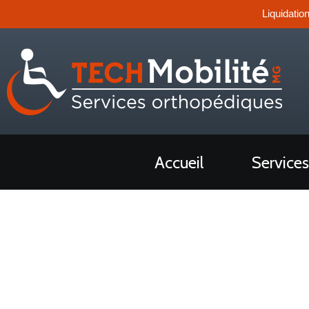
Liquidatio
Accueil
Services