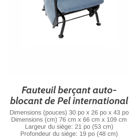
Fauteuil berçant auto-
blocant de Pel international
Dimensions (pouces) 30 po x 26 po x 43 po
Dimensions (cm) 76 cm x 66 cm x 109 cm
Largeur du siège: 21 po (53 cm)
Profondeur du siège: 19 po (48 cm)