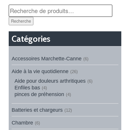
Recherche
Catégories
Accessoires Marchette-Canne
(6)
Aide à la vie quotidienne
(26)
Aide pour douleurs arthritiques
(6)
Enfiles bas
(4)
pinces de préhension
(4)
Batteries et chargeurs
(12)
Chambre
(6)