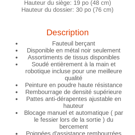
Hauteur du siège: 19 po (48 cm)
Hauteur du dossier: 30 po (76 cm)
Description
Fauteuil berçant
Disponible en métal noir seulement
Assortiments de tissus disponibles
Soudé entièrement à la main et
robotique incluse pour une meilleure
qualité
Peinture en poudre haute résistance
Rembourrage de densité supérieure
Pattes anti-dérapentes ajustable en
hauteur
Blocage manuel et automatique ( par
le fessier lors de la sortie ) du
bercement
Poignées d’assistance rembourrées