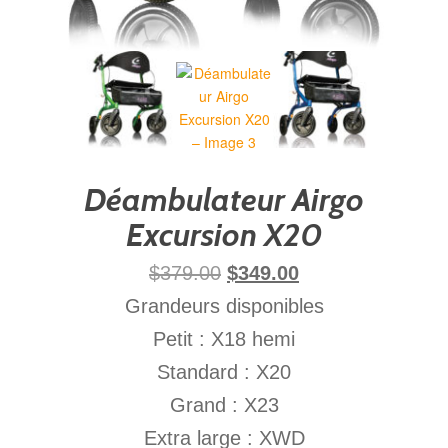
Déambulateur Airgo
Excursion X20
$
379.00
$
349.00
Grandeurs disponibles
Petit : X18 hemi
Standard : X20
Grand : X23
Extra large : XWD