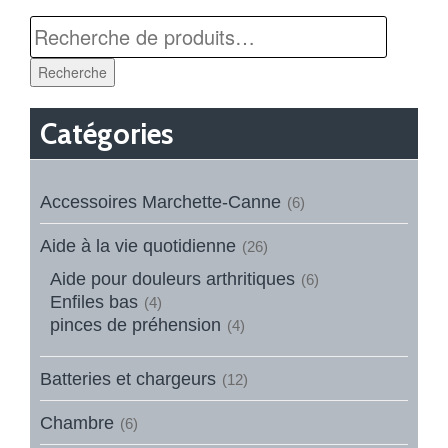
Recherche
Catégories
Accessoires Marchette-Canne
(6)
Aide à la vie quotidienne
(26)
Aide pour douleurs arthritiques
(6)
Enfiles bas
(4)
pinces de préhension
(4)
Batteries et chargeurs
(12)
Chambre
(6)