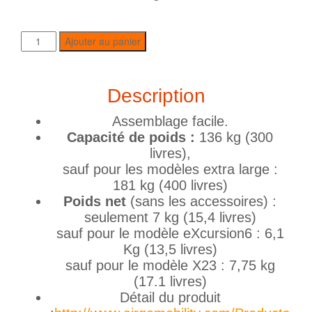
Ajouter au panier
Description
Assemblage facile.
Capacité de poids :
136 kg (300
livres),
sauf pour les modèles extra large :
181 kg (400 livres)
Poids net
(sans les accessoires) :
seulement 7 kg (15,4 livres)
sauf pour le modèle eXcursion6 : 6,1
Kg (13,5 livres)
sauf pour le modèle X23 : 7,75 kg
(17.1 livres)
Détail du produit